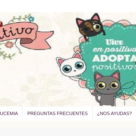
EUCEMIA
PREGUNTAS FRECUENTES
¿NOS AYUDAS?