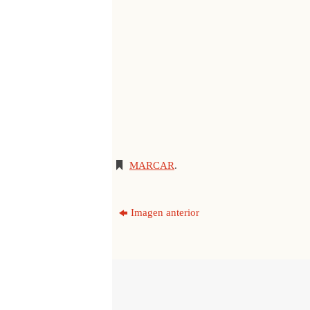
MARCAR
.
Imagen anterior