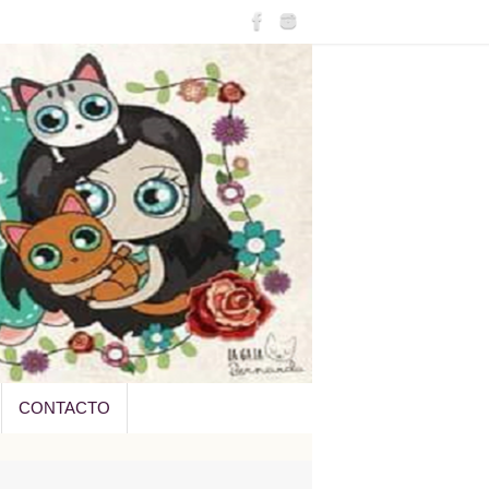
CONTACTO