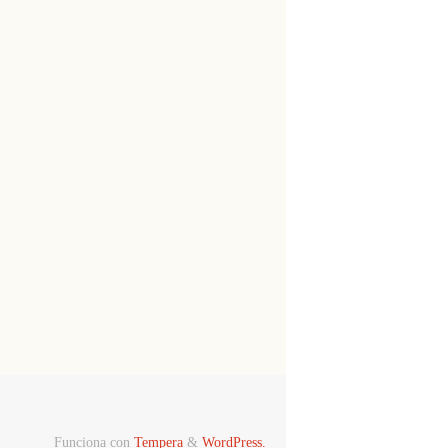
Funciona con
Tempera
&
WordPress.