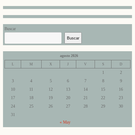
Buscar
Buscar
agosto 2026
L
M
X
J
V
S
D
1
2
3
4
5
6
7
8
9
10
11
12
13
14
15
16
17
18
19
20
21
22
23
24
25
26
27
28
29
30
31
« May