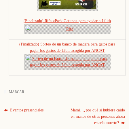
(Finalizado) Rifa «Pack Gatuno» para ayudar a Lilith
(Finalizado) Sorteo de un banco de madera para gatos para
pagar los gastos de Libia acogida por ANCAT
MARCAR
.
Eventos presenciales
Mami…¿por qué si hubiera caido
en manos de otras personas ahora
estaría muerto?