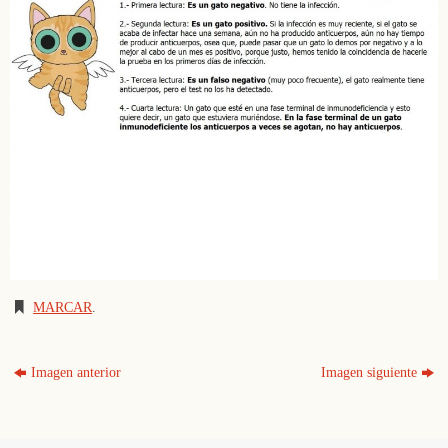
MARCAR
.
Imagen anterior
Imagen siguiente