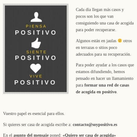
Cada día llegan más casos y
pocos son los que van
consiguiendo una casa de acogida
para poder recuperarse.
Algunos están en jaulas
otros
en terrazas o sitios poco
adecuados para su recuperación.
Para poder ayudar a los casos que
estamos difundiendo, hemos
pensado en hacer un llamamiento
para
formar una red de casas
de acogida en positivo
.
Vuestro papel es esencial para ellos.
Si quieres ser casa de acogida escribe a:
contacto@soypositivo.es
En el
asunto del mensaje
poned:
«Quiero ser casa de acogida»