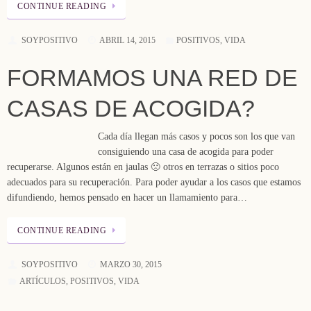
CONTINUE READING
SOYPOSITIVO
ABRIL 14, 2015
POSITIVOS
,
VIDA
FORMAMOS UNA RED DE
CASAS DE ACOGIDA?
Cada día llegan más casos y pocos son los que van
consiguiendo una casa de acogida para poder
recuperarse. Algunos están en jaulas 🙁 otros en terrazas o sitios poco
adecuados para su recuperación. Para poder ayudar a los casos que estamos
difundiendo, hemos pensado en hacer un llamamiento para…
CONTINUE READING
SOYPOSITIVO
MARZO 30, 2015
ARTÍCULOS
,
POSITIVOS
,
VIDA