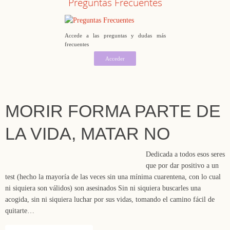
Preguntas Frecuentes
Accede a las preguntas y dudas más
frecuentes
Acceder
MORIR FORMA PARTE DE
LA VIDA, MATAR NO
Dedicada a todos esos seres
que por dar positivo a un
test (hecho la mayoría de las veces sin una mínima cuarentena, con lo cual
ni siquiera son válidos) son asesinados Sin ni siquiera buscarles una
acogida, sin ni siquiera luchar por sus vidas, tomando el camino fácil de
quitarte…