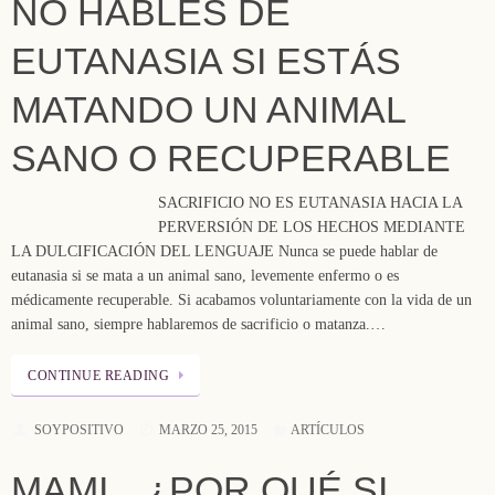
NO HABLES DE
EUTANASIA SI ESTÁS
MATANDO UN ANIMAL
SANO O RECUPERABLE
SACRIFICIO NO ES EUTANASIA HACIA LA
PERVERSIÓN DE LOS HECHOS MEDIANTE
LA DULCIFICACIÓN DEL LENGUAJE Nunca se puede hablar de
eutanasia si se mata a un animal sano, levemente enfermo o es
médicamente recuperable. Si acabamos voluntariamente con la vida de un
animal sano, siempre hablaremos de sacrificio o matanza.…
CONTINUE READING
SOYPOSITIVO
MARZO 25, 2015
ARTÍCULOS
MAMI…¿POR QUÉ SI