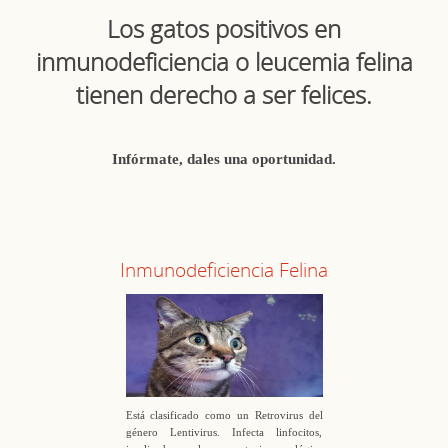
Los gatos positivos en
inmunodeficiencia o leucemia felina
tienen derecho a ser felices.
Infórmate, dales una oportunidad.
Inmunodeficiencia Felina
Está clasificado como un Retrovirus del
género Lentivirus. Infecta linfocitos,