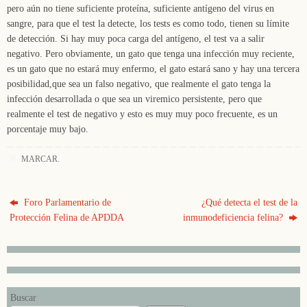
pero aún no tiene suficiente proteína, suficiente antígeno del virus en
sangre, para que el test la detecte, los tests es como todo, tienen su límite
de detección. Si hay muy poca carga del antígeno, el test va a salir
negativo. Pero obviamente, un gato que tenga una infección muy reciente,
es un gato que no estará muy enfermo, el gato estará sano y hay una tercera
posibilidad,que sea un falso negativo, que realmente el gato tenga la
infección desarrollada o que sea un viremico persistente, pero que
realmente el test de negativo y esto es muy muy poco frecuente, es un
porcentaje muy bajo.
MARCAR
.
Foro Parlamentario de
¿Qué detecta el test de la
Protección Felina de APDDA
inmunodeficiencia felina?
Buscar