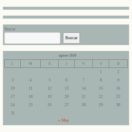
Buscar
Buscar
agosto 2026
L
M
X
J
V
S
D
1
2
3
4
5
6
7
8
9
10
11
12
13
14
15
16
17
18
19
20
21
22
23
24
25
26
27
28
29
30
31
« May