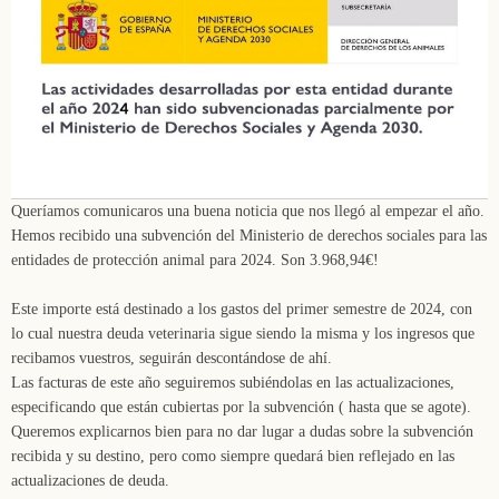
Queríamos comunicaros una buena noticia que nos llegó al empezar el año.
Hemos recibido una subvención del Ministerio de derechos sociales para las
entidades de protección animal para 2024. Son 3.968,94€!
Este importe está destinado a los gastos del primer semestre de 2024, con
lo cual nuestra deuda veterinaria sigue siendo la misma y los ingresos que
recibamos vuestros, seguirán descontándose de ahí.
Las facturas de este año seguiremos subiéndolas en las actualizaciones,
especificando que están cubiertas por la subvención ( hasta que se agote).
Queremos explicarnos bien para no dar lugar a dudas sobre la subvención
recibida y su destino, pero como siempre quedará bien reflejado en las
actualizaciones de deuda.