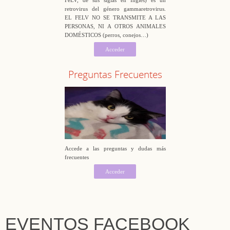
retrovirus del género gammaretrovirus.
EL FELV NO SE TRANSMITE A LAS
PERSONAS, NI A OTROS ANIMALES
DOMÉSTICOS (perros, conejos…)
Acceder
Preguntas Frecuentes
Accede a las preguntas y dudas más
frecuentes
Acceder
EVENTOS FACEBOOK