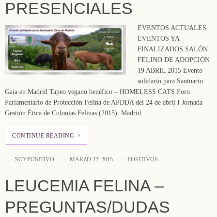
PRESENCIALES
EVENTOS ACTUALES
EVENTOS YA
FINALIZADOS SALÓN
FELINO DE ADOPCIÓN
19 ABRIL 2015 Evento
solidario para Santuario
Gaia en Madrid Tapeo vegano benéfico – HOMELESS CATS Foro
Parlamentario de Protección Felina de APDDA del 24 de abril I Jornada
Gestión Ética de Colonias Felinas (2015). Madrid
CONTINUE READING
SOYPOSITIVO
MARZO 22, 2015
POSITIVOS
LEUCEMIA FELINA –
PREGUNTAS/DUDAS