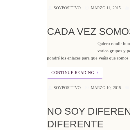
SOYPOSITIVO
MARZO 11, 2015
CADA VEZ SOMO
Quiero rendir hom
varios grupos y pá
pondré los enlaces para que veáis que somos
CONTINUE READING
SOYPOSITIVO
MARZO 10, 2015
NO SOY DIFERE
DIFERENTE