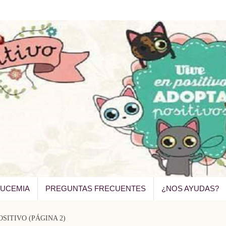
EUCEMIA
PREGUNTAS FRECUENTES
¿NOS AYUDAS?
OSITIVO
(PÁGINA 2)