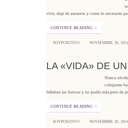
t
vivir, deja de aseaerse y come lo necesario p
CONTINUE READING
SOYPOSITIVO
NOVIEMBRE 26, 201
LA «VIDA» DE UN
Nunca olvida
cobijarme ba
fallaban las fuerzas y no podía más,pero de 
CONTINUE READING
SOYPOSITIVO
NOVIEMBRE 20, 201