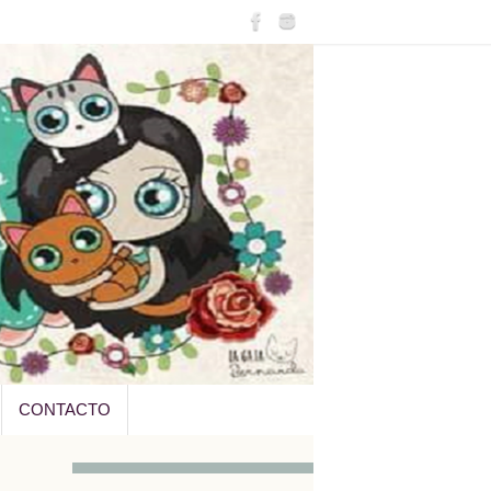
CONTACTO